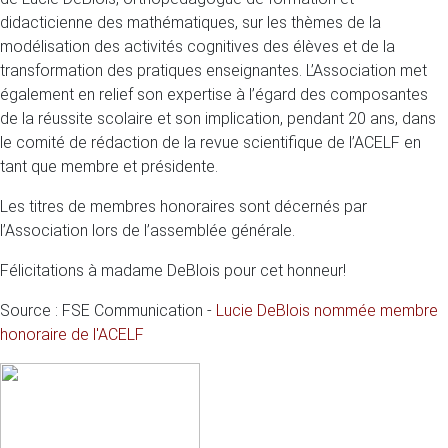
didacticienne des mathématiques, sur les thèmes de la
modélisation des activités cognitives des élèves et de la
transformation des pratiques enseignantes. L’Association met
également en relief son expertise à l’égard des composantes
de la réussite scolaire et son implication, pendant 20 ans, dans
le comité de rédaction de la revue scientifique de l’ACELF en
tant que membre et présidente.
Les titres de membres honoraires sont décernés par
l’Association lors de l’assemblée générale.
Félicitations à madame DeBlois pour cet honneur!
Source : FSE Communication -
Lucie DeBlois nommée membre
honoraire de l'ACELF