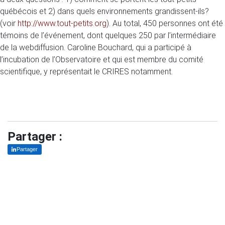
québécois et 2) dans quels environnements grandissent-ils?
(voir
http://www.tout-petits.org
). Au total, 450 personnes ont été
témoins de l’événement, dont quelques 250 par l’intermédiaire
de la webdiffusion. Caroline Bouchard, qui a participé à
l’incubation de l’Observatoire et qui est membre du comité
scientifique, y représentait le CRIRES notamment.
Partager :
Partager