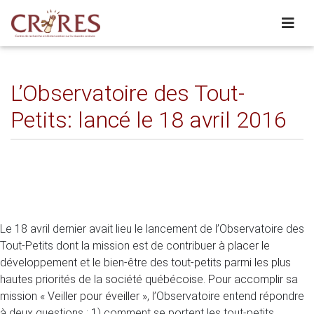
L’Observatoire des Tout-
Petits: lancé le 18 avril 2016
Le 18 avril dernier avait lieu le lancement de l’Observatoire des
Tout-Petits dont la mission est de contribuer
à placer le
développement et le bien-être des tout-petits parmi les plus
hautes priorités de la société québécoise. Pour accomplir sa
mission « Veiller pour éveiller », l
’Observatoire entend répondre
à deux questions : 1) comment se portent les tout-petits