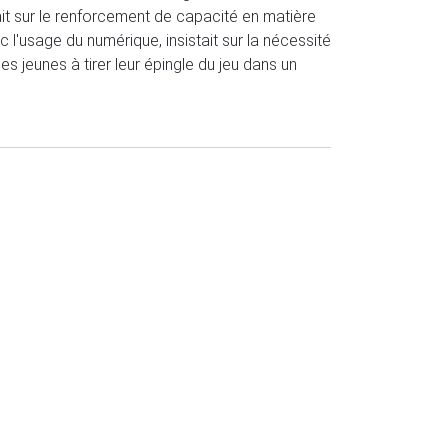
it sur le renforcement de capacité en matière
c l'usage du numérique, insistait sur la nécessité
s jeunes à tirer leur épingle du jeu dans un