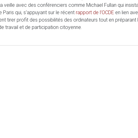
a veille avec des conférenciers comme Michael Fullan qui insista
 Paris qui, s'appuyant sur le récent
rapport de l'OCDE
en lien ave
tirer profit des possibilités des ordinateurs tout en préparant le
 travail et de participation citoyenne.