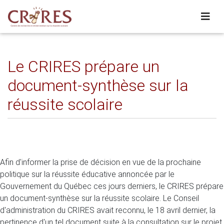
Le CRIRES prépare un
document-synthèse sur la
réussite scolaire
Afin d'informer la prise de décision en vue de la prochaine
politique sur la réussite éducative annoncée par le
Gouvernement du Québec ces jours derniers, le CRIRES prépare
un document-synthèse sur la réussite scolaire. Le Conseil
d'administration du CRIRES avait reconnu, le 18 avril dernier, la
pertinence d'un tel document suite à la consultation sur le projet