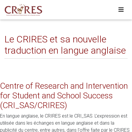
Le CRIRES et sa nouvelle
traduction en langue anglaise
Centre of Research and Intervention
for Student and School Success
(CRI_SAS/CRIRES)
En langue anglaise, le CRIRES est le CRI_SAS. L'expression est
utilisée dans les échanges en langue anglaise et dans la
publicité du centre, entre autres, dans l'offre faite par le CRIRES