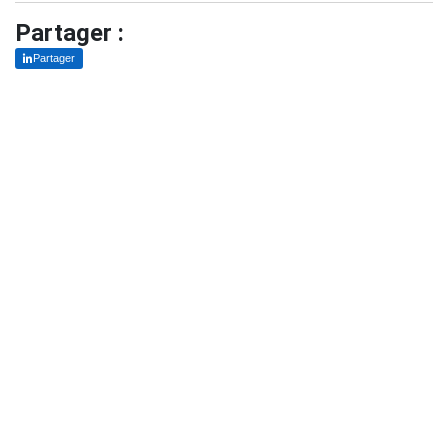
Partager :
Partager