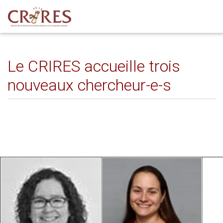
Le CRIRES accueille trois
nouveaux chercheur-e-s