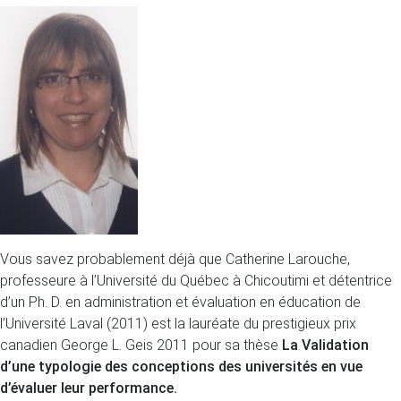
Vous savez probablement déjà que Catherine Larouche,
professeure à l’Université du Québec à Chicoutimi et détentrice
d’un Ph. D. en administration et évaluation en éducation de
l’Université Laval (2011) est la lauréate du prestigieux prix
canadien George L. Geis 2011 pour sa thèse
La Validation
d’une typologie des conceptions des universités en vue
d’évaluer leur performance.