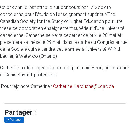
Ce prix annuel est attribué sur concours par la Société
canadienne pour l’étude de l’enseignement supérieur/The
Canadian Society for the Study of Higher Education pour une
thèse de doctorat en enseignement supérieur d’une université
canadienne. Catherine se verra décerner ce prix le 28 mai et
présentera sa thèse le 29 mai dans le cadre du Congrès annuel
de la Société qui se tiendra cette année à l’université Wilfrid
Laurier, à Waterloo (Ontario).
Catherine a été dirigée au doctorat par Lucie Héon, professeure
et Denis Savard, professeur.
Pour rejoindre Catherine :
Catherine_Larouche@uqac.ca
Partager :
Partager