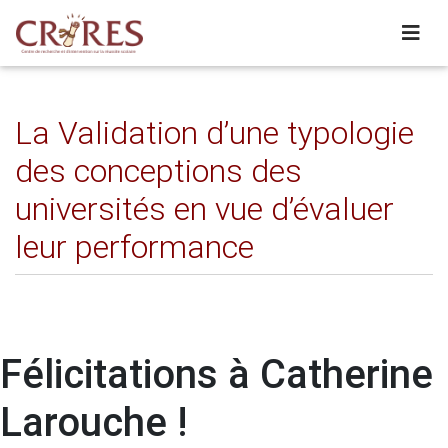
La Validation d’une typologie
des conceptions des
universités en vue d’évaluer
leur performance
Félicitations à Catherine
Larouche !