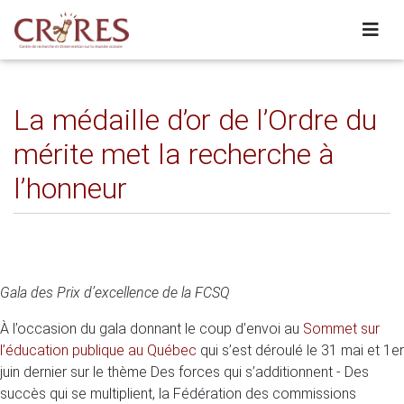
La médaille d’or de l’Ordre du
mérite met la recherche à
l’honneur
Gala des Prix d’excellence de la FCSQ
À l’occasion du gala donnant le coup d’envoi au
Sommet sur
l’éducation publique au Québec
qui s’est déroulé le 31 mai et 1er
juin dernier sur le thème Des forces qui s’additionnent - Des
succès qui se multiplient, la Fédération des commissions