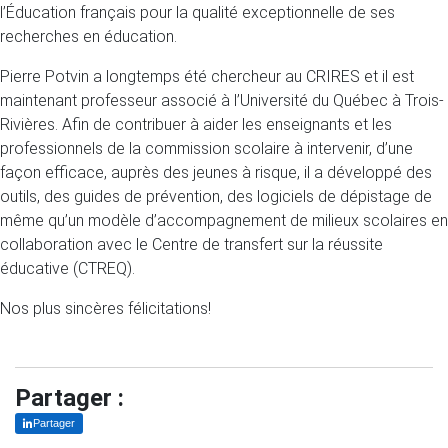
l’Éducation français pour la qualité exceptionnelle de ses
recherches en éducation.
Pierre Potvin a longtemps été chercheur au CRIRES et il est
maintenant professeur associé à l’Université du Québec à Trois-
Rivières. Afin de contribuer à aider les enseignants et les
professionnels de la commission scolaire à intervenir, d’une
façon efficace, auprès des jeunes à risque, il a développé des
outils, des guides de prévention, des logiciels de dépistage de
même qu’un modèle d’accompagnement de milieux scolaires en
collaboration avec le Centre de transfert sur la réussite
éducative (CTREQ).
Nos plus sincères félicitations!
Partager :
Partager