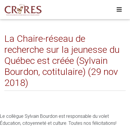
La Chaire-réseau de
recherche sur la jeunesse du
Québec est créée (Sylvain
Bourdon, cotitulaire) (29 nov
2018)
Le collègue Sylvain Bourdon est responsable du volet
Éducation, citoyenneté et culture. Toutes nos félicitations!