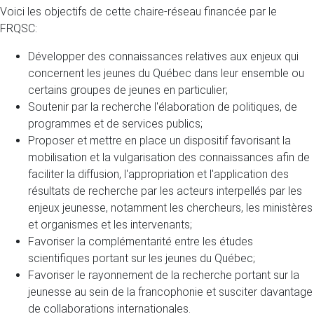
Voici les objectifs de cette chaire-réseau financée par le
FRQSC:
Développer des connaissances relatives aux enjeux qui
concernent les jeunes du Québec dans leur ensemble ou
certains groupes de jeunes en particulier;
Soutenir par la recherche l'élaboration de politiques, de
programmes et de services publics;
Proposer et mettre en place un dispositif favorisant la
mobilisation et la vulgarisation des connaissances afin de
faciliter la diffusion, l'appropriation et l'application des
résultats de recherche par les acteurs interpellés par les
enjeux jeunesse, notamment les chercheurs, les ministères
et organismes et les intervenants;
Favoriser la complémentarité entre les études
scientifiques portant sur les jeunes du Québec;
Favoriser le rayonnement de la recherche portant sur la
jeunesse au sein de la francophonie et susciter davantage
de collaborations internationales.