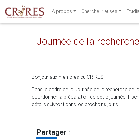
À propos
Chercheur·euses
Étudi
Journée de la recherche d
Bonjour aux membres du CRIRES,
Dans le cadre de la Journée de la recherche de la
coordonner la préparation de cette journée. Il s
détails suivront dans les prochains jours.
Partager :