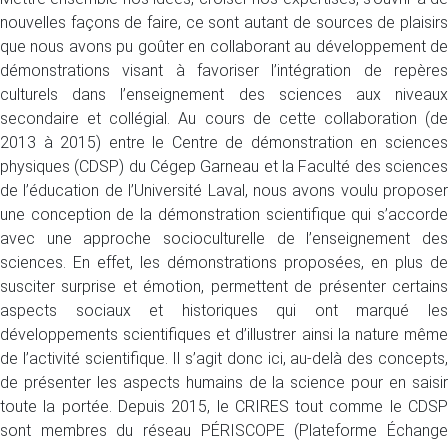
nouvelles façons de faire, ce sont autant de sources de plaisirs
que nous avons pu goûter en collaborant au développement de
démonstrations visant à favoriser l’intégration de repères
culturels dans l’enseignement des sciences aux niveaux
secondaire et collégial. Au cours de cette collaboration (de
2013 à 2015) entre le Centre de démonstration en sciences
physiques (CDSP) du Cégep Garneau et la Faculté des sciences
de l’éducation de l’Université Laval, nous avons voulu proposer
une conception de la démonstration scientifique qui s’accorde
avec une approche socioculturelle de l’enseignement des
sciences. En effet, les démonstrations proposées, en plus de
susciter surprise et émotion, permettent de présenter certains
aspects sociaux et historiques qui ont marqué les
développements scientifiques et d’illustrer ainsi la nature même
de l’activité scientifique. Il s’agit donc ici, au-delà des concepts,
de présenter les aspects humains de la science pour en saisir
toute la portée. Depuis 2015, le CRIRES tout comme le CDSP
sont membres du réseau PÉRISCOPE (Plateforme Échange