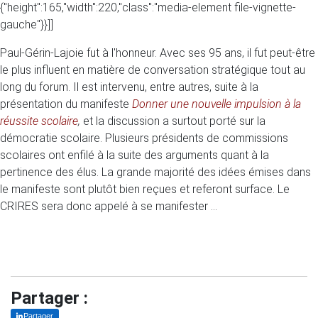
{"height":165,"width":220,"class":"media-element file-vignette-
gauche"}}]]
Paul-Gérin-Lajoie fut à l'honneur. Avec ses 95 ans, il fut peut-être
le plus influent en matière de conversation stratégique tout au
long du forum. Il est intervenu, entre autres, suite à la
présentation du manifeste
Donner une nouvelle impulsion à la
réussite scolaire
,
et la discussion a surtout porté sur la
démocratie scolaire. Plusieurs présidents de commissions
scolaires ont enfilé à la suite des arguments quant à la
pertinence des élus. La grande majorité des idées émises dans
le manifeste sont plutôt bien reçues et referont surface. Le
CRIRES sera donc appelé à se manifester ...
Partager :
Partager