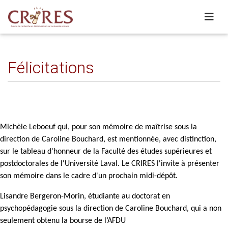
Félicitations
Michèle Leboeuf qui, pour son mémoire de maîtrise sous la
direction de Caroline Bouchard, est mentionnée, avec distinction,
sur le tableau d'honneur de la Faculté des études supérieures et
postdoctorales de l'Université Laval. Le CRIRES l'invite à présenter
son mémoire dans le cadre d'un prochain midi-dépôt.
Lisandre Bergeron-Morin, étudiante au doctorat en
psychopédagogie sous la direction de Caroline Bouchard, qui a non
seulement obtenu la bourse de l’AFDU