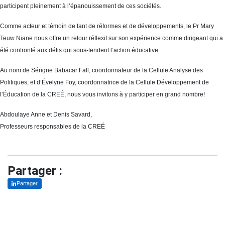
participent pleinement à l’épanouissement de ces sociétés.
Comme acteur et témoin de tant de réformes et de développements, le Pr Mary
Teuw Niane nous offre un retour réflexif sur son expérience comme dirigeant qui a
été confronté aux défis qui sous-tendent l’action éducative.
Au nom de Sérigne Babacar Fall, coordonnateur de la Cellule Analyse des
Politiques, et d’Évelyne Foy, coordonnatrice de la Cellule Développement de
l’Éducation de la CREÉ, nous vous invitons à y participer en grand nombre!
Abdoulaye Anne et Denis Savard,
Professeurs responsables de la CREÉ
Partager :
Partager