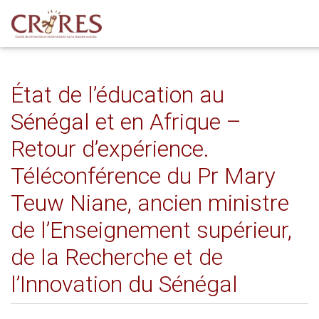
État de l’éducation au
Sénégal et en Afrique –
Retour d’expérience.
Téléconférence du Pr Mary
Teuw Niane, ancien ministre
de l’Enseignement supérieur,
de la Recherche et de
l’Innovation du Sénégal