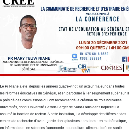
Le Pr Niane a été, depuis les années quatre-vingt, un acteur majeur dans toutes
les réformes éducatives du Sénégal, et en particulier à l’enseignement supérieur. Il
a présidé des commissions qui ont recommandé la création de trois nouvelles
universités, dont l’Université Gaston-Berger de Saint-Louis dans laquelle il a
assumé la fonction de recteur. À cette institution, il a développé des filières et des
centres de recherche d’avant-garde dans plusieurs domaines : en mathématique,
en informatique, en sciences (agronomie, aquaculture, alimentation), en santé