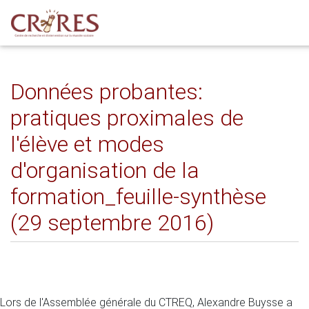
Données probantes:
pratiques proximales de
l'élève et modes
d'organisation de la
formation_feuille-synthèse
(29 septembre 2016)
Lors de l'Assemblée générale du CTREQ, Alexandre Buysse a