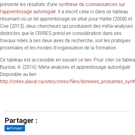
présenté les résultats d'une
synthèse de connaissances sur
l'apprentissage autorégulé
. Il a inscrit celui-ci dans un tableau
résumant où un tel apprentissage se situe pour Hattie (2008) et
Coe (2013), deux chercheurs qui produisent des méta-analyses
distinctes que le CRIRES prend en considération dans ses
travaux reliés à ses deux axes de recherche, soit les pratiques
proximales et les modes d'organisation de la formation.
Ce tableau est accessible en suivant ce
lien
. Pour citer ce tablea
Buysse, A. (2016). Méta-analyses et apprentissage autorégulé.
Disponible au lien
http://crires.ulaval.ca/sites/crires/files/donnees_probantes_syn
Partager :
Partager