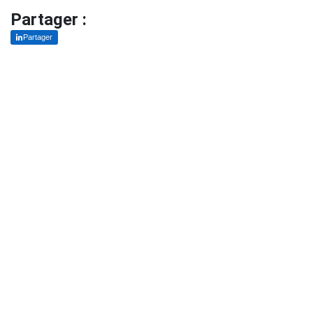
Partager :
Partager