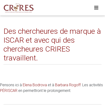
Des chercheures de marque à
ISCAR et avec qui des
chercheures CRIRES
travaillent.
Pensons ici à
Elena Bodrova
et à
Barbara Rogoff
. Les activités
PÉRISCAR
en permettront le prolongement.