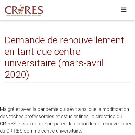
Demande de renouvellement
en tant que centre
universitaire (mars-avril
2020)
Malgré et avec la pandémie qui sévit ainsi que la modification
des tâches professorales et estudiantines, la directrice du
CRIRES et son équipe préparent la demande de renouvellement
du CRIRES comme centre universitaire.