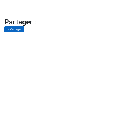
Partager :
Partager