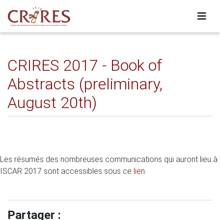
CRIRES 2017 - Book of
Abstracts (preliminary,
August 20th)
Les résumés des nombreuses communications qui auront lieu à
ISCAR 2017 sont accessibles sous ce
lien
.
Partager :