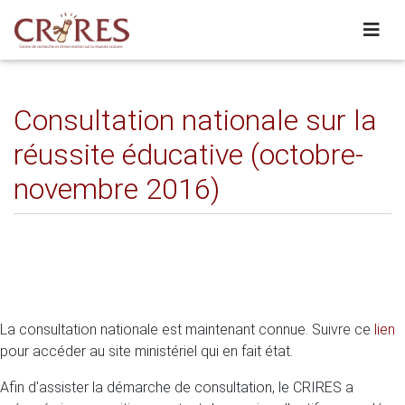
Consultation nationale sur la
réussite éducative (octobre-
novembre 2016)
La consultation nationale est maintenant connue. Suivre ce
lien
pour accéder au site ministériel qui en fait état.
Afin d'assister la démarche de consultation, le CRIRES a