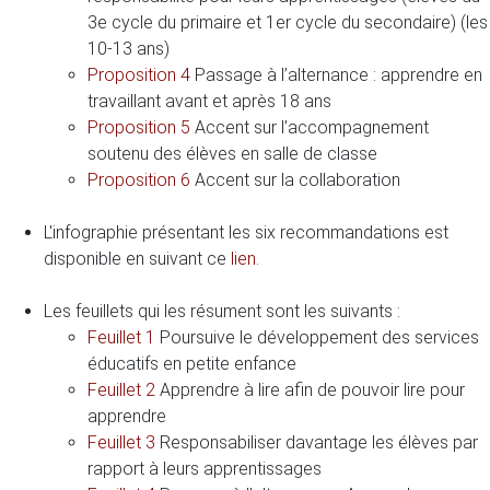
3e cycle du primaire et 1er cycle du secondaire) (les
10-13 ans)
Proposition 4
Passage à l’alternance : apprendre en
travaillant avant et après 18 ans
Proposition 5
Accent sur l’accompagnement
soutenu des élèves en salle de classe
Proposition 6
Accent sur la collaboration
L'infographie présentant les six recommandations est
disponible en suivant ce
lien
.
Les feuillets qui les résument sont les suivants :
Feuillet 1
Poursuive le développement des services
éducatifs en petite enfance
Feuillet 2
Apprendre à lire afin de pouvoir lire pour
apprendre
Feuillet 3
Responsabiliser davantage les élèves par
rapport à leurs apprentissages