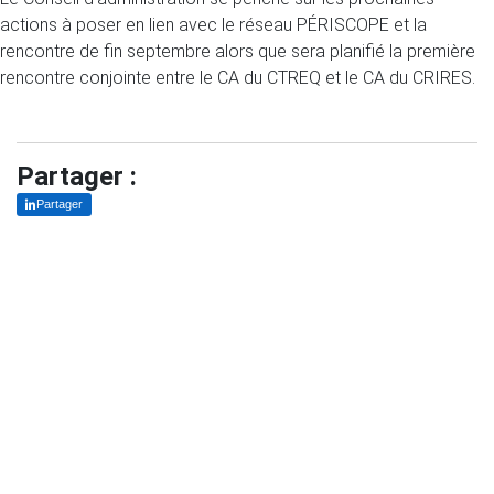
actions à poser en lien avec le réseau PÉRISCOPE et la
rencontre de fin septembre alors que sera planifié la première
rencontre conjointe entre le CA du CTREQ et le CA du CRIRES.
Partager :
Partager