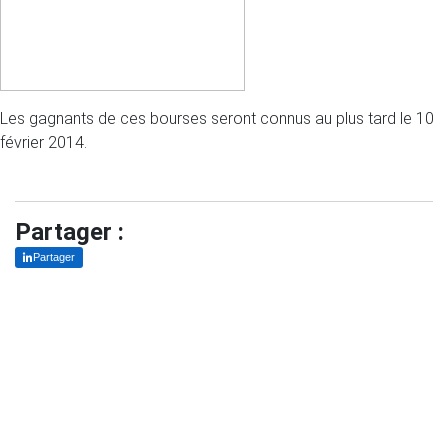
Les gagnants de ces bourses seront connus au plus tard le 10
février 2014.
Partager :
Partager