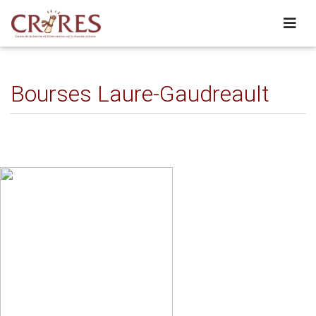
Bourses Laure-Gaudreault