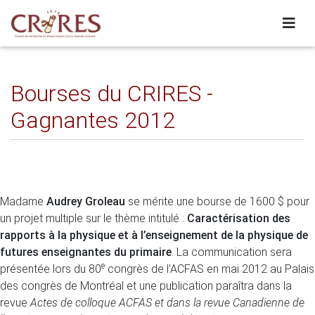
Bourses du CRIRES -
Gagnantes 2012
Madame
Audrey Groleau
se mérite une bourse de 1600 $ pour
un projet multiple sur le thème intitulé :
Caractérisation des
rapports à la physique et à l’enseignement de la physique de
futures enseignantes du primaire
. La communication sera
e
présentée lors du 80
congrès de l'ACFAS en mai 2012 au Palais
des congrès de Montréal et une publication paraîtra dans la
revue
Actes de colloque ACFAS et dans la revue Canadienne de