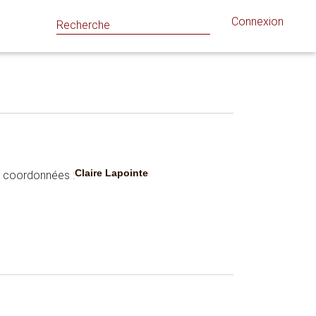
Connexion
Claire Lapointe
es coordonnées :