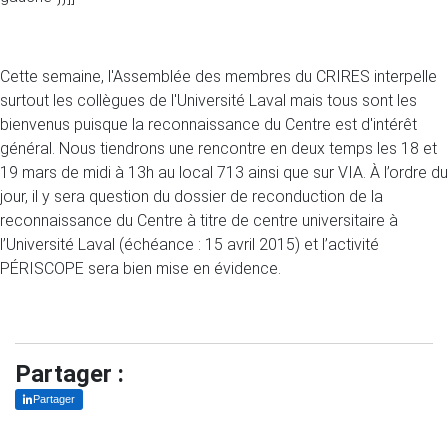
Cette semaine, l'Assemblée des membres du CRIRES interpelle
surtout les collègues de l'Université Laval mais tous sont les
bienvenus puisque la reconnaissance du Centre est d'intérêt
général. Nous tiendrons une rencontre en deux temps les 18 et
19 mars de midi à 13h au local 713 ainsi que sur VIA. À l’ordre du
jour, il y sera question du dossier de reconduction de la
reconnaissance du Centre à titre de centre universitaire à
l’Université Laval (échéance : 15 avril 2015) et l’activité
PÉRISCOPE sera bien mise en évidence.
Partager :
Partager