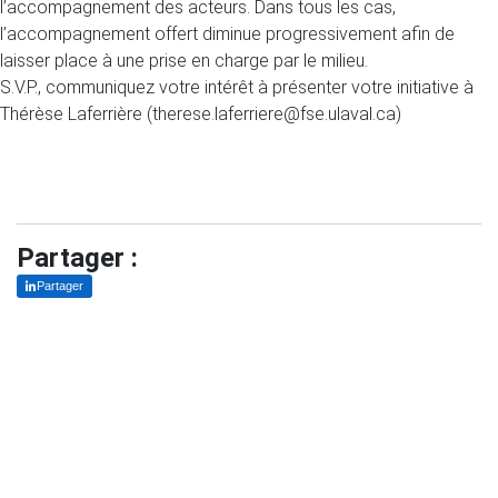
l’accompagnement des acteurs. Dans tous les cas,
l’accompagnement offert diminue progressivement afin de
laisser place à une prise en charge par le milieu.
S.V.P., communiquez votre intérêt à présenter votre initiative à
Thérèse Laferrière (therese.laferriere@fse.ulaval.ca)
Partager :
Partager