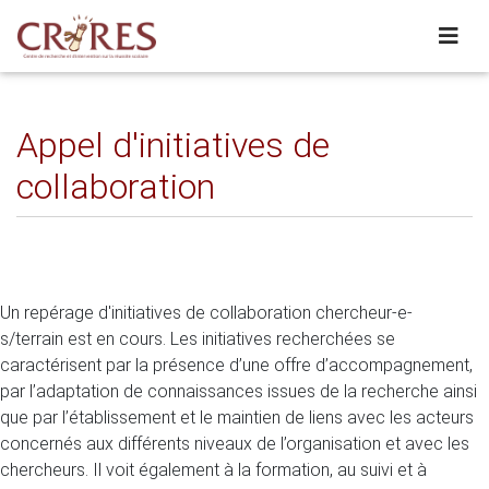
Appel d'initiatives de
collaboration
Un repérage d'initiatives de collaboration chercheur-e-
s/terrain est en cours. Les initiatives recherchées se
caractérisent par la présence d’une offre d’accompagnement,
par l’adaptation de connaissances issues de la recherche ainsi
que par l’établissement et le maintien de liens avec les acteurs
concernés aux différents niveaux de l’organisation et avec les
chercheurs. Il voit également à la formation, au suivi et à