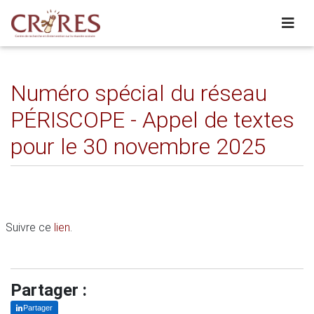
Numéro spécial du réseau
PÉRISCOPE - Appel de textes
pour le 30 novembre 2025
Suivre ce
lien
.
Partager :
Partager