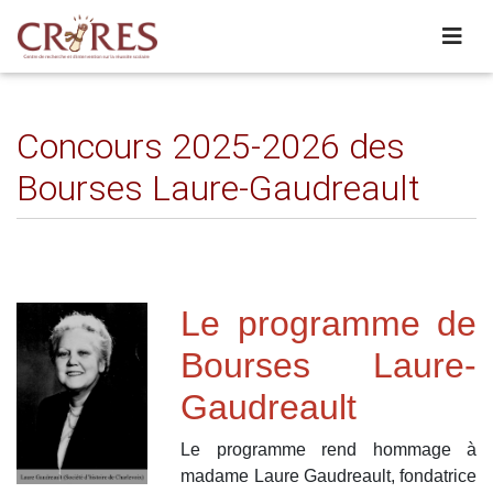
Concours 2025-2026 des
Bourses Laure-Gaudreault
Le programme de
Bourses Laure-
Gaudreault
Le programme rend hommage à
madame Laure Gaudreault, fondatrice