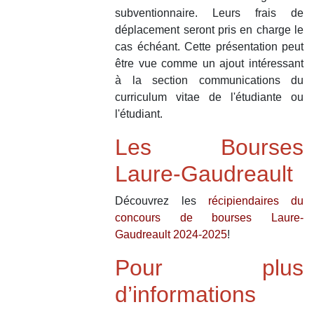
subventionnaire. Leurs frais de
déplacement seront pris en charge le
cas échéant. Cette présentation peut
être vue comme un ajout intéressant
à la section communications du
curriculum vitae de l'étudiante ou
l'étudiant.
Les Bourses
Laure-Gaudreault
Découvrez les
récipiendaires du
concours de bourses Laure-
Gaudreault 2024-2025
!
Pour plus
d’informations