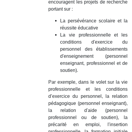
encouragent les projets de recherche
portant sur :
La persévérance scolaire et la
réussite éducative
La vie professionnelle et les
conditions d'exercice du
personnel des établissements
d'enseignement (personnel
enseignant, professionnel et de
soutien).
Par exemple, dans le volet sur la vie
professionnelle et les conditions
d’exercice du personnel, la relation
pédagogique (personnel enseignant),
la relation d'aide (personnel
professionnel ou de soutien), la
précarité en emploi, l'insertion
professionnelle, la formation initiale