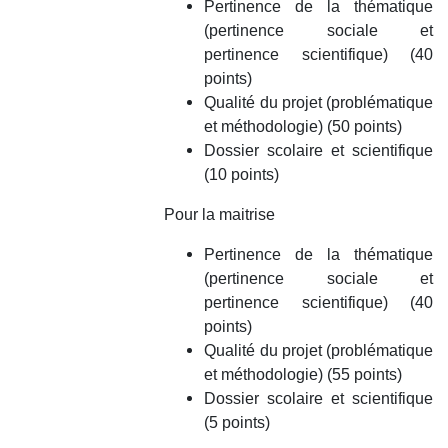
Pertinence de la thématique
(pertinence sociale et
pertinence scientifique) (40
points)
Qualité du projet (problématique
et méthodologie) (50 points)
Dossier scolaire et scientifique
(10 points)
Pour
la maitrise
Pertinence de la thématique
(pertinence sociale et
pertinence scientifique) (40
points)
Qualité du projet (problématique
et méthodologie) (55 points)
Dossier scolaire et scientifique
(5 points)