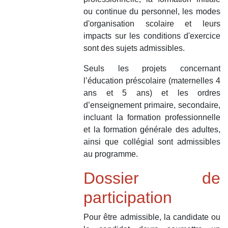
ou continue du personnel, les modes
d'organisation scolaire et leurs
impacts sur les conditions d'exercice
sont des sujets admissibles.
Seuls les projets concernant
l’éducation préscolaire (maternelles 4
ans et 5 ans) et les ordres
d’enseignement primaire, secondaire,
incluant la formation professionnelle
et la formation générale des adultes,
ainsi que collégial sont admissibles
au programme.
Dossier de
participation
Pour être admissible, la candidate ou