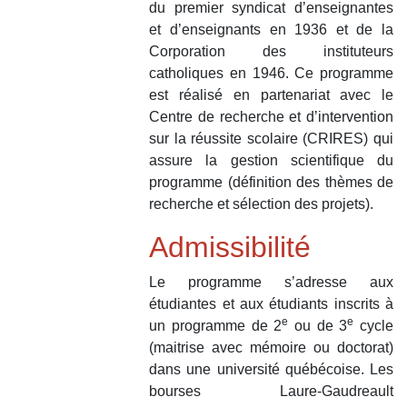
du premier syndicat d’enseignantes
et d’enseignants en 1936 et de la
Corporation des instituteurs
catholiques en 1946. Ce programme
est réalisé en partenariat avec le
Centre de recherche et d’intervention
sur la réussite scolaire (CRIRES) qui
assure la gestion scientifique du
programme (définition des thèmes de
recherche et sélection des projets).
Admissibilité
Le programme s’adresse aux
étudiantes et aux étudiants inscrits à
e
e
un programme de 2
ou de 3
cycle
(maitrise avec mémoire ou doctorat)
dans une université québécoise. Les
bourses Laure-Gaudreault