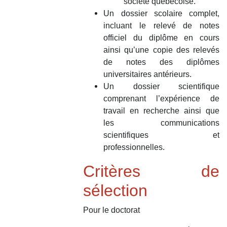
société québécoise.
Un dossier scolaire complet,
incluant le relevé de notes
officiel du diplôme en cours
ainsi qu’une copie des relevés
de notes des diplômes
universitaires antérieurs.
Un dossier scientifique
comprenant l’expérience de
travail en recherche ainsi que
les communications
scientifiques et
professionnelles.
Critères de
sélection
Pour
le doctorat