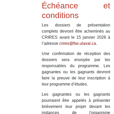
Échéance et
conditions
Les dossiers de présentation
complets devront être acheminés au
CRIRES avant le
15 janvier 2026
à
l’adresse
crires@fse.ulaval.ca.
Une confirmation de réception des
dossiers sera envoyée par les
responsables du programme. Les
gagnantes ou les gagnants devront
faire la preuve de leur inscription à
leur programme d’études.
Les gagnantes ou les gagnants
pourraient être appelés à présenter
brièvement leur projet devant les
instances de l'organisme