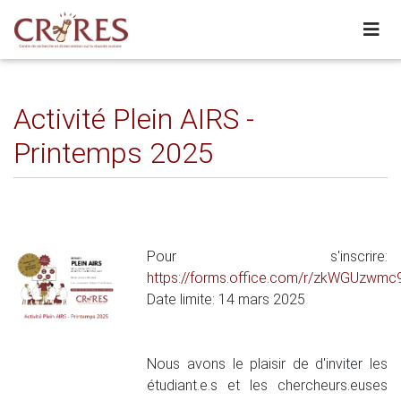
Activité Plein AIRS -
Printemps 2025
Pour s'inscrire:
https://forms.office.com/r/zkWGUzwmc
Date limite: 14 mars 2025
Nous avons le plaisir de d'inviter les
étudiant.e.s et les chercheurs.euses