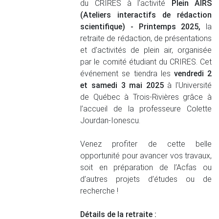
du CRIRES à l'activité
Plein AIRS
(Ateliers interactifs de rédaction
scientifique) - Printemps 2025,
la
retraite de rédaction, de présentations
et d'activités de plein air, organisée
par le comité étudiant du CRIRES. Cet
événement se tiendra les
vendredi 2
et samedi 3 mai 2025
à l'Université
de Québec à Trois-Rivières grâce à
l’accueil de la professeure Colette
Jourdan-Ionescu.
Venez profiter de cette belle
opportunité pour avancer vos travaux,
soit en préparation de l’Acfas ou
d’autres projets d’études ou de
recherche !
Détails de la retraite :