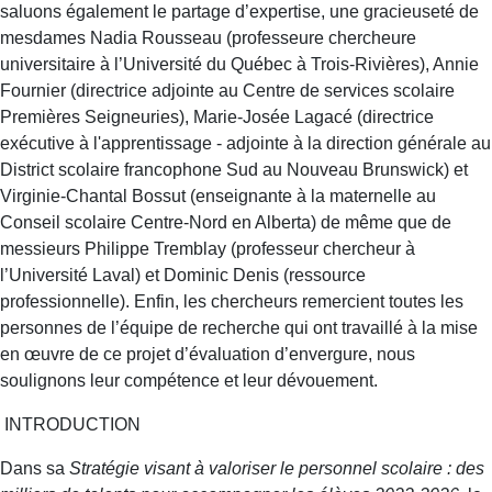
saluons également le partage d’expertise, une gracieuseté de
mesdames Nadia Rousseau (professeure chercheure
universitaire à l’Université du Québec à Trois-Rivières), Annie
Fournier (directrice adjointe au Centre de services scolaire
Premières Seigneuries), Marie-Josée Lagacé (directrice
exécutive à l'apprentissage - adjointe à la direction générale au
District scolaire francophone Sud au Nouveau Brunswick) et
Virginie-Chantal Bossut (enseignante à la maternelle au
Conseil scolaire Centre-Nord en Alberta) de même que de
messieurs Philippe Tremblay (professeur chercheur à
l’Université Laval) et Dominic Denis (ressource
professionnelle). Enfin, les chercheurs remercient toutes les
personnes de l’équipe de recherche qui ont travaillé à la mise
en œuvre de ce projet d’évaluation d’envergure, nous
soulignons leur compétence et leur dévouement.
INTRODUCTION
Dans sa
Stratégie visant à valoriser le personnel scolaire :
des