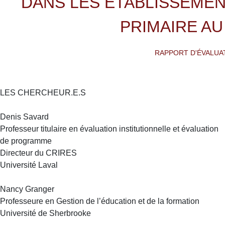
DANS LES ÉTABLISSEME
PRIMAIRE A
RAPPORT D'ÉVALUA
LES CHERCHEUR.E.S
Denis Savard
Professeur titulaire en évaluation institutionnelle et évaluation
de programme
Directeur du CRIRES
Université Laval
Nancy Granger
Professeure en Gestion de l’éducation et de la formation
Université de Sherbrooke