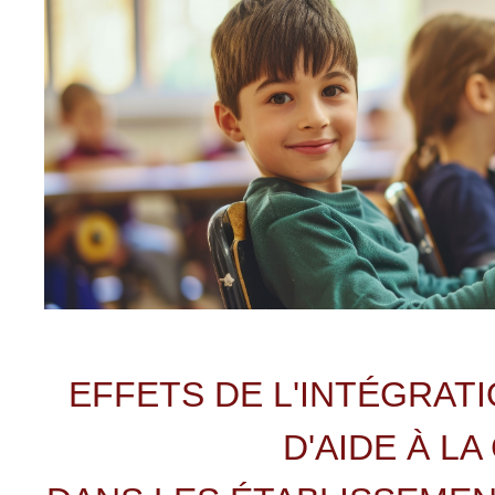
EFFETS DE L'INTÉGRAT
D'AIDE À LA