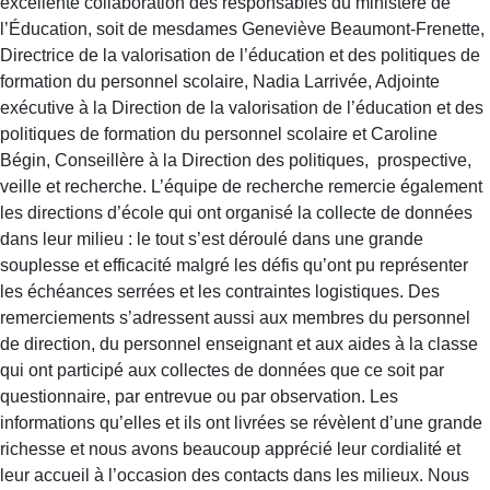
excellente collaboration des responsables du ministère de
l’Éducation, soit de mesdames Geneviève Beaumont-Frenette,
Directrice de la valorisation de l’éducation et des politiques de
formation du personnel scolaire, Nadia Larrivée, Adjointe
exécutive à la Direction de la valorisation de l’éducation et des
politiques de formation du personnel scolaire et Caroline
Bégin, Conseillère à la Direction des politiques, prospective,
veille et recherche. L’équipe de recherche remercie également
les directions d’école qui ont organisé la collecte de données
dans leur milieu : le tout s’est déroulé dans une grande
souplesse et efficacité malgré les défis qu’ont pu représenter
les échéances serrées et les contraintes logistiques. Des
remerciements s’adressent aussi aux membres du personnel
de direction, du personnel enseignant et aux aides à la classe
qui ont participé aux collectes de données que ce soit par
questionnaire, par entrevue ou par observation. Les
informations qu’elles et ils ont livrées se révèlent d’une grande
richesse et nous avons beaucoup apprécié leur cordialité et
leur accueil à l’occasion des contacts dans les milieux. Nous