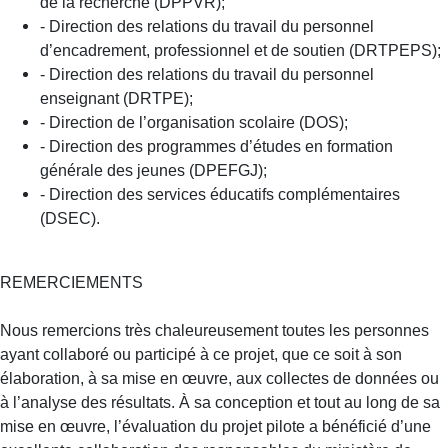
de la recherche (DPPVR);
- Direction des relations du travail du personnel
d’encadrement, professionnel et de soutien (DRTPEPS);
- Direction des relations du travail du personnel
enseignant (DRTPE);
- Direction de l’organisation scolaire (DOS);
- Direction des programmes d’études en formation
générale des jeunes (DPEFGJ);
- Direction des services éducatifs complémentaires
(DSEC).
REMERCIEMENTS
Nous remercions très chaleureusement toutes les personnes
ayant collaboré ou participé à ce projet, que ce soit à son
élaboration, à sa mise en œuvre, aux collectes de données ou
à l’analyse des résultats. À sa conception et tout au long de sa
mise en œuvre, l’évaluation du projet pilote a bénéficié d’une