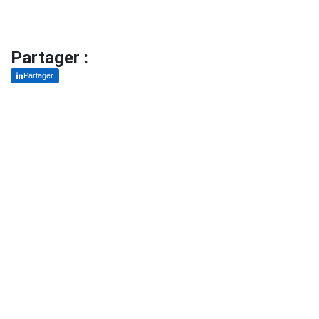
Partager :
Partager