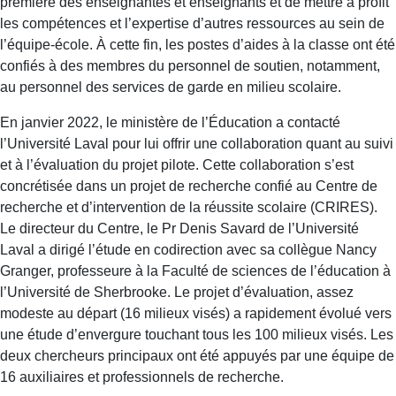
première des enseignantes et enseignants et de mettre à profit
les compétences et l’expertise d’autres ressources au sein de
l’équipe-école. À cette fin, les postes d’aides à la classe ont été
confiés à des membres du personnel de soutien, notamment,
au personnel des services de garde en milieu scolaire.
En janvier 2022, le ministère de l’Éducation a contacté
l’Université Laval pour lui offrir une collaboration quant au suivi
et à l’évaluation du projet pilote. Cette collaboration s’est
concrétisée dans un projet de recherche confié au Centre de
recherche et d’intervention de la réussite scolaire (CRIRES).
Le directeur du Centre, le Pr Denis Savard de l’Université
Laval a dirigé l’étude en codirection avec sa collègue Nancy
Granger, professeure à la Faculté de sciences de l’éducation à
l’Université de Sherbrooke. Le projet d’évaluation, assez
modeste au départ (16 milieux visés) a rapidement évolué vers
une étude d’envergure touchant tous les 100 milieux visés. Les
deux chercheurs principaux ont été appuyés par une équipe de
16 auxiliaires et professionnels de recherche.