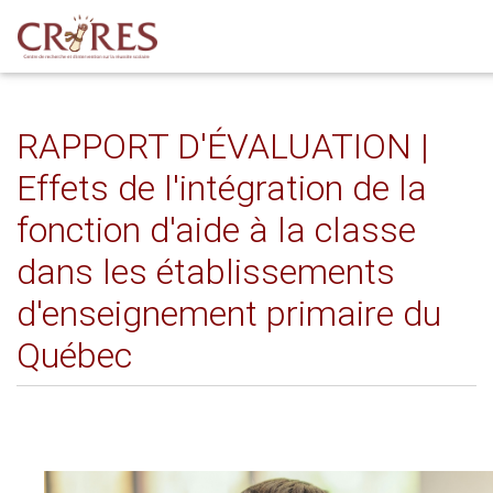
RAPPORT D'ÉVALUATION |
Effets de l'intégration de la
fonction d'aide à la classe
dans les établissements
d'enseignement primaire du
Québec