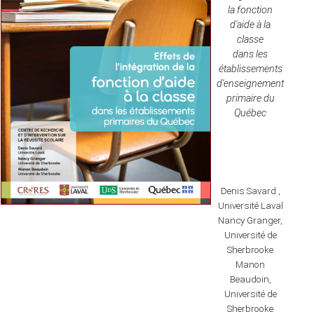
la fonction
d'aide à la
classe
dans les
établissements
d'enseignement
primaire du
Québec
Denis Savard ,
Université Laval
Nancy Granger,
Université de
Sherbrooke
Manon
Beaudoin,
Université de
Sherbrooke