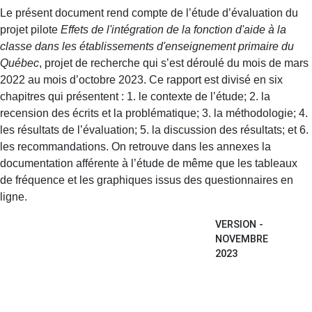
Le présent document rend compte de l’étude d’évaluation du
projet pilote
Effets de l'intégration de la fonction d'aide à la
classe dans les établissements d'enseignement primaire du
Québec
, projet de recherche qui s’est déroulé du mois de mars
2022 au mois d’octobre 2023. Ce rapport est divisé en six
chapitres qui présentent : 1. le contexte de l’étude; 2. la
recension des écrits et la problématique; 3. la méthodologie; 4.
les résultats de l’évaluation; 5. la discussion des résultats; et 6.
les recommandations. On retrouve dans les annexes la
documentation afférente à l’étude de même que les tableaux
de fréquence et les graphiques issus des questionnaires en
ligne.
VERSION -
NOVEMBRE
2023