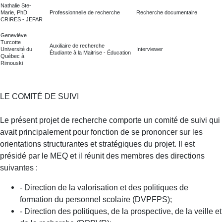
Nathalie Ste-
Marie,
PhD
Professionnelle de recherche
Recherche documentaire
CRIRES - JEFAR
Geneviève
Turcotte
Auxiliaire de recherche
Université du
Interviewer
Étudiante à la Maitrise - Éducation
Québec à
Rimouski
LE COMITÉ DE SUIVI
Le présent projet de recherche comporte un comité de suivi qui
avait principalement pour fonction de se prononcer sur les
orientations structurantes et stratégiques du projet. Il est
présidé par le MEQ et il réunit des membres des directions
suivantes :
- Direction de la valorisation et des politiques de
formation du personnel scolaire (DVPFPS);
- Direction des politiques, de la prospective, de la veille et