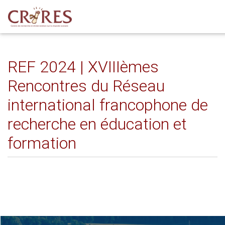
REF 2024 | XVIIIèmes
Rencontres du Réseau
international francophone de
recherche en éducation et
formation