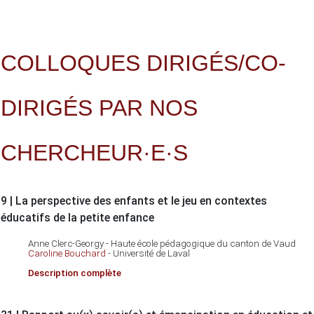
COLLOQUES DIRIGÉS/CO-
DIRIGÉS PAR NOS
CHERCHEUR·E·S
9 | La perspective des enfants et le jeu en contextes
éducatifs de la petite enfance
Anne Clerc-Georgy - Haute école pédagogique du canton de Vaud
Caroline Bouchard
- Université de Laval
Description complète