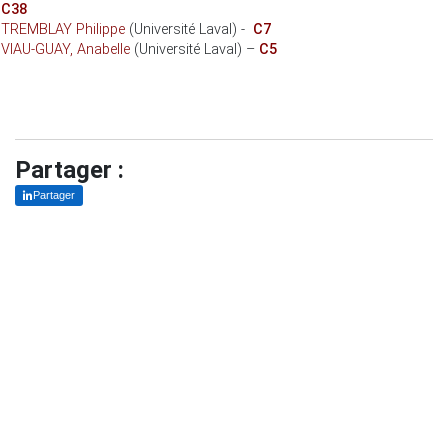
C38
TREMBLAY Philippe
(Université Laval) -
C7
VIAU-GUAY, Anabelle
(Université Laval) –
C5
Partager :
Partager