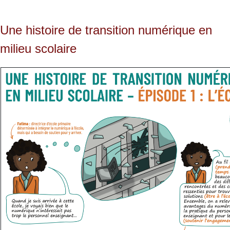
Une histoire de transition numérique en
milieu scolaire