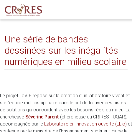
Une série de bandes
dessinées sur les inégalités
numériques en milieu scolaire
Le projet LaVIE repose sur la création d’un laboratoire vivant et
sur l’équipe multidisciplinaire dans le but de trouver des pistes
de solutions qui concordent avec les besoins réels du milieu. La
chercheuse
Séverine Parent
(chercheuse du CRIRES - UQAR),
accompagnée par le
Laboratoire en innovation ouverte (LLio)
et
soutenue par le ministère de l’Enseignement supérieur, dirige le