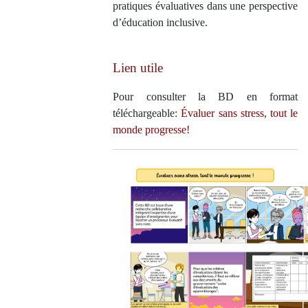
pratiques évaluatives dans une perspective
d’éducation inclusive.
Lien utile
Pour consulter la BD en format
téléchargeable:
Évaluer sans stress, tout le
monde progresse!