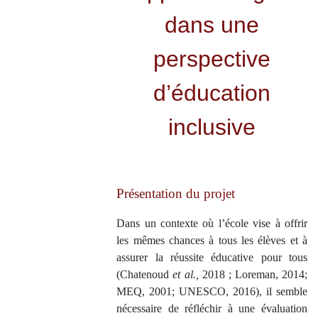
dans une
perspective
d’éducation
inclusive
Présentation du projet
Dans un contexte où l’école vise à offrir
les mêmes chances à tous les élèves et à
assurer la réussite éducative pour tous
(Chatenoud
et al.,
2018 ; Loreman, 2014;
MEQ, 2001; UNESCO, 2016), il semble
nécessaire de réfléchir à une évaluation