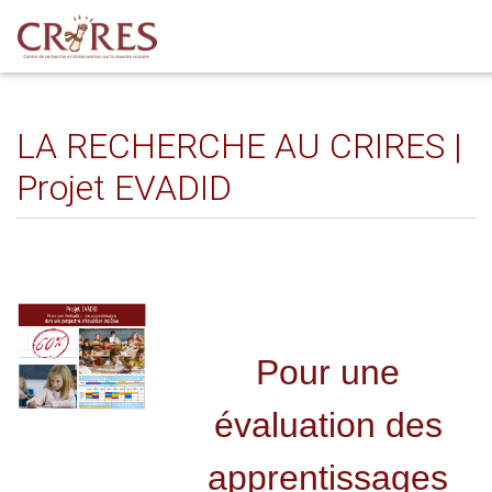
LA RECHERCHE AU CRIRES |
Projet EVADID
Pour une
évaluation des
apprentissages