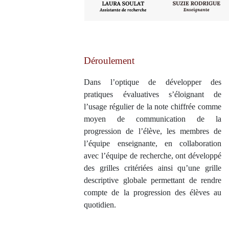
Déroulement
Dans l’optique de développer des
pratiques évaluatives s’éloignant de
l’usage régulier de la note chiffrée comme
moyen de communication de la
progression de l’élève, les membres de
l’équipe enseignante, en collaboration
avec l’équipe de recherche, ont développé
des grilles critériées ainsi qu’une grille
descriptive globale permettant de rendre
compte de la progression des élèves au
quotidien.