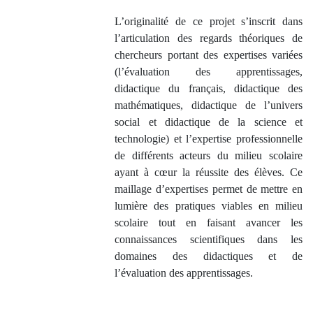
L’originalité de ce projet s’inscrit dans
l’articulation des regards théoriques de
chercheurs portant des expertises variées
(l’évaluation des apprentissages,
didactique du français, didactique des
mathématiques, didactique de l’univers
social et didactique de la science et
technologie) et l’expertise professionnelle
de différents acteurs du milieu scolaire
ayant à cœur la réussite des élèves. Ce
maillage d’expertises permet de mettre en
lumière des pratiques viables en milieu
scolaire tout en faisant avancer les
connaissances scientifiques dans les
domaines des didactiques et de
l’évaluation des apprentissages.