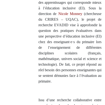
des apprentissages qui corresponde mieux
à l’éducation inclusive (EI). Sous la
direction de
Nicole Monney
(chercheuse
du CRIRES – UQAC), le projet de
recherche EVADID vise à approfondir la
question des pratiques évaluatives dans
une perspective d’éducation inclusive (EI)
chez des enseignant·e·s du primaire lors
de l’enseignement de différentes
disciplines scolaires (français,
mathématique, univers social et science et
technologie). De fait, ce projet répond au
réel besoin des personnes enseignantes qui
se sentent démunies face à l’évaluation au
primaire.
Issu d’une recherche collaborative entre