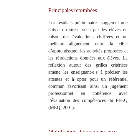
Principales retombées
Les résultats préliminaires suggèrent une
baisse du stress vécu par les élèves en
raison des évaluations chiffrées et un
meilleur alignement entre la cible
d’apprentissage, les activités proposées et
les rétroactions données aux élèves. La
réflexion autour des grilles critériées
amène les enseignant·e·s à préciser les
attentes et à opter pour un référentiel
commun favorisant ainsi un jugement
professionnel en cohérence avec
l’évaluation des compétences du PFEQ
(MEQ, 2001).
Mobilisation des connaissances