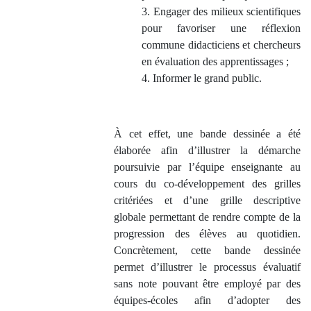
3. Engager des milieux scientifiques
pour favoriser une réflexion
commune didacticiens et chercheurs
en évaluation des apprentissages ;
4. Informer le grand public.
À cet effet, une bande dessinée a été
élaborée afin d’illustrer la démarche
poursuivie par l’équipe enseignante au
cours du co-développement des grilles
critériées et d’une grille descriptive
globale permettant de rendre compte de la
progression des élèves au quotidien.
Concrètement, cette bande dessinée
permet d’illustrer le processus évaluatif
sans note pouvant être employé par des
équipes-écoles afin d’adopter des