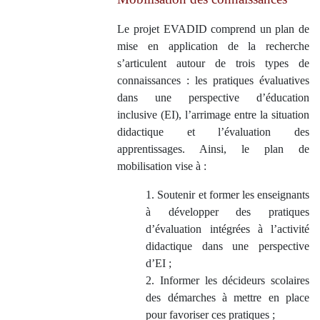
Le projet EVADID comprend un plan de
mise en application de la recherche
s’articulent autour de trois types de
connaissances : les pratiques évaluatives
dans une perspective d’éducation
inclusive (EI), l’arrimage entre la situation
didactique et l’évaluation des
apprentissages. Ainsi, le plan de
mobilisation vise à :
1. Soutenir et former les enseignants
à développer des pratiques
d’évaluation intégrées à l’activité
didactique dans une perspective
d’EI ;
2.
Informer les décideurs scolaires
des démarches à mettre en place
pour favoriser ces pratiques ;