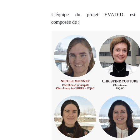
L’équipe du projet EVADID est
composée de :