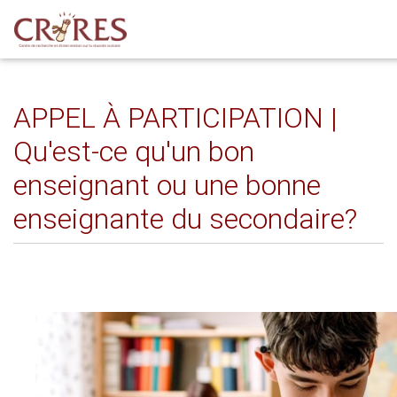
APPEL À PARTICIPATION |
Qu'est-ce qu'un bon
enseignant ou une bonne
enseignante du secondaire?