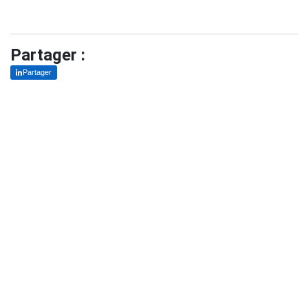
Partager :
Partager