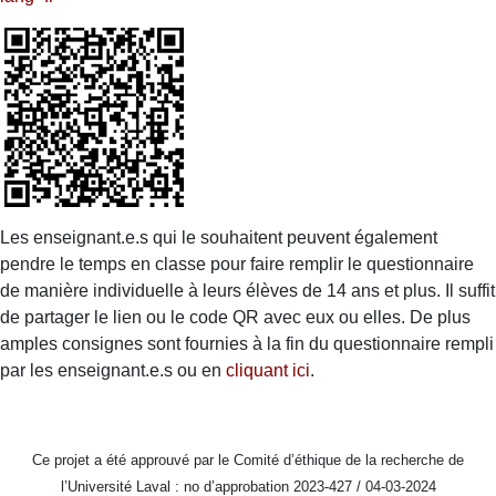
Les enseignant.e.s qui le souhaitent peuvent également
pendre le temps en classe pour faire remplir le questionnaire
de manière individuelle à leurs élèves de
14 ans et plus
. Il suffit
de partager le lien ou le code QR avec eux ou elles. De plus
amples consignes sont fournies à la fin du questionnaire rempli
par les enseignant.e.s ou en
cliquant ici
.
Ce projet a été approuvé par le Comité d’éthique de la recherche de
l’Université Laval : no d’approbation 2023-427 / 04-03-2024