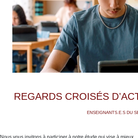
REGARDS CROISÉS D’AC
ENSEIGNANTS.E.S DU S
Nous vous invitons à participer à notre étude qui vise à mieux