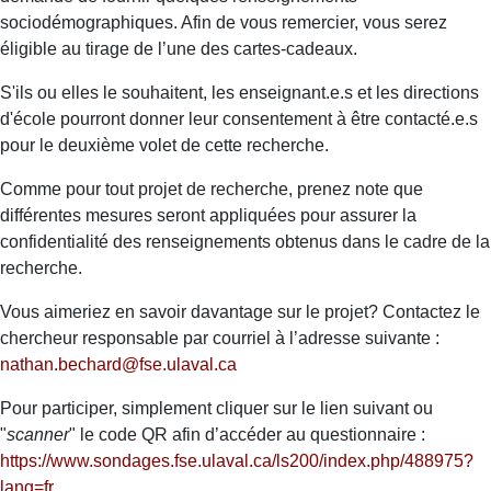
sociodémographiques. Afin de vous remercier, vous serez
éligible au tirage de l’une des cartes-cadeaux.
S'ils ou elles le souhaitent, les enseignant.e.s et les directions
d'école pourront donner leur consentement à être contacté.e.s
pour le deuxième volet de cette recherche.
Comme pour tout projet de recherche, prenez note que
différentes mesures seront appliquées pour assurer la
confidentialité des renseignements obtenus dans le cadre de la
recherche.
Vous aimeriez en savoir davantage sur le projet?
Contactez le
chercheur responsable par courriel à l’adresse suivante :
nathan.bechard@fse.ulaval.ca
Pour participer, simplement cliquer sur le lien suivant ou
"
scanner
" le code QR afin d’accéder au questionnaire :
https://www.sondages.fse.ulaval.ca/ls200/index.php/488975?
lang=fr