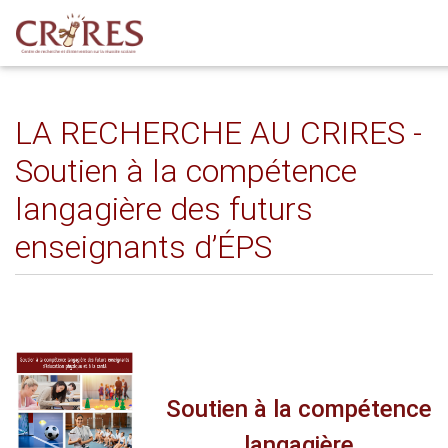
LA RECHERCHE AU CRIRES -
Soutien à la compétence
langagière des futurs
enseignants d’ÉPS
Soutien à la compétence
langagière