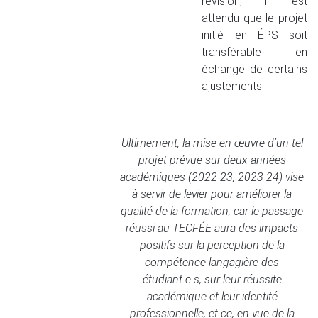
révision, il est
attendu que le projet
initié en ÉPS soit
transférable en
échange de certains
ajustements.
Ultimement, la mise en œuvre d’un tel
projet prévue sur deux années
académiques (2022-23, 2023-24) vise
à servir de levier pour améliorer la
qualité de la formation, car le passage
réussi au TECFÉE aura des impacts
positifs sur la perception de la
compétence langagière des
étudiant.e.s, sur leur réussite
académique et leur identité
professionnelle, et ce,
en vue de la