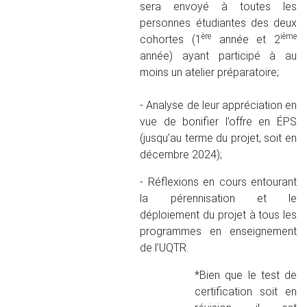
sera envoyé à toutes les
personnes étudiantes des deux
ère
ième
cohortes (1
année et 2
année) ayant participé à au
moins un atelier préparatoire;
- Analyse de leur appréciation en
vue de bonifier l’offre en ÉPS
(jusqu’au terme du projet, soit en
décembre 2024);
- Réflexions en cours entourant
la pérennisation et le
déploiement du projet à tous les
programmes en enseignement
de l’UQTR.
*Bien que le test de
certification soit en