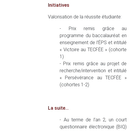
Initiatives
Valorisation de la réussite étudiante:
- Prix remis grâce au
programme du baccalauréat en
enseignement de l’ÉPS et intitulé
« Victoire au TECFÉE » (cohorte
1)
- Prix remis grâce au projet de
recherche/intervention et intitulé
« Persévérance au TECFÉE »
(cohortes 1-2)
La suite...
- Au terme de l’an 2, un court
questionnaire électronique (BIQ)