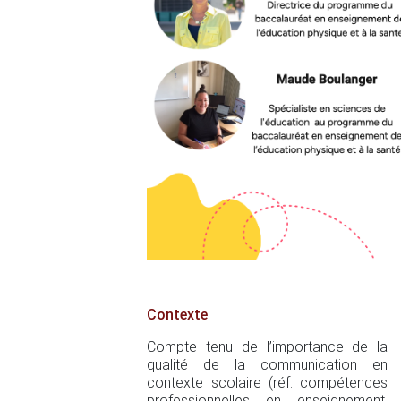
Contexte
Compte tenu de l’importance de la
qualité de la communication en
contexte scolaire (réf. compétences
professionnelles en enseignement,