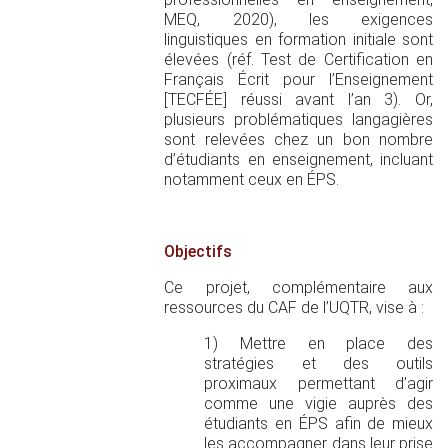
MEQ, 2020), les exigences
linguistiques en formation initiale sont
élevées (réf. Test de Certification en
Français Écrit pour l’Enseignement
[TECFÉE] réussi avant l’an 3). Or,
plusieurs problématiques langagières
sont relevées chez un bon nombre
d’étudiants en enseignement, incluant
notamment ceux en ÉPS.
Objectifs
Ce projet, complémentaire aux
ressources du CAF de l’UQTR, vise à :
1) Mettre en place des
stratégies et des outils
proximaux permettant d’agir
comme une vigie auprès des
étudiants en ÉPS afin de mieux
les accompagner dans leur prise