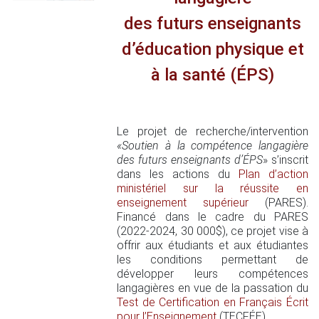
des futurs enseignants
d’éducation physique et
à la santé (ÉPS)
Le projet de recherche/intervention
«Soutien à la compétence langagière
des futurs enseignants d’ÉPS
» s’inscrit
dans les actions du
Plan d’action
ministériel sur la réussite en
enseignement supérieur
(PARES).
Financé dans le cadre du PARES
(2022-2024, 30 000$), ce projet vise à
offrir aux étudiants et aux étudiantes
les conditions permettant de
développer leurs compétences
langagières en vue de la passation du
Test de Certification en Français Écrit
pour l’Enseignement
(TECFÉE).