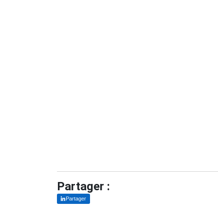
Partager :
Partager