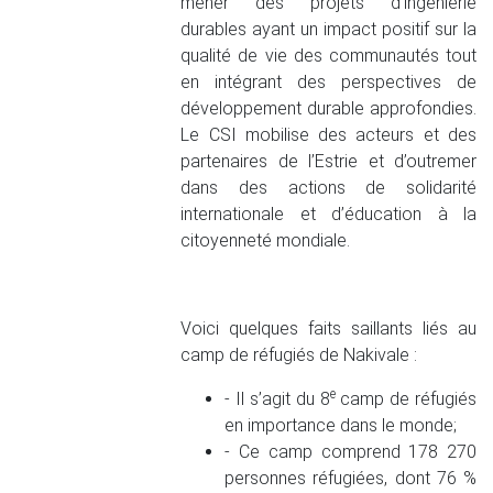
mener des projets d'ingénierie
durables ayant un impact positif sur la
qualité de vie des communautés tout
en intégrant des perspectives de
développement durable approfondies.
Le CSI mobilise des acteurs et des
partenaires de l’Estrie et d’outremer
dans des actions de solidarité
internationale et d’éducation à la
citoyenneté mondiale.
Voici quelques faits saillants liés au
camp de réfugiés de Nakivale :
e
- Il s’agit du 8
camp de réfugiés
en importance dans le monde;
- Ce camp comprend 178 270
personnes réfugiées, dont 76 %