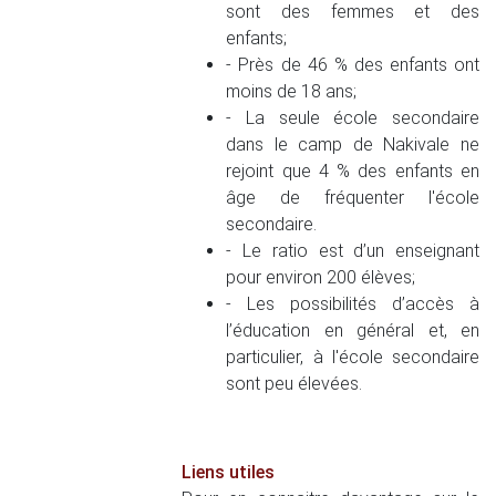
sont des femmes et des
enfants;
- Près de 46 % des enfants ont
moins de 18 ans;
- La seule école secondaire
dans le camp de Nakivale ne
rejoint que 4 % des enfants en
âge de fréquenter l'école
secondaire.
- Le ratio est d’un enseignant
pour environ 200 élèves;
- Les possibilités d’accès à
l’éducation en général et, en
particulier, à l'école secondaire
sont peu élevées.
Liens utiles