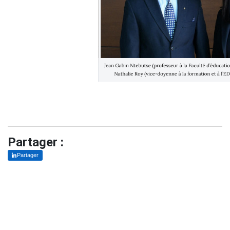
Partager :
Partager