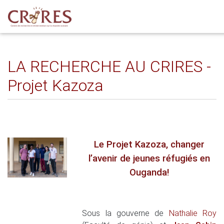
LA RECHERCHE AU CRIRES -
Projet Kazoza
Le Projet Kazoza, changer
l’avenir de jeunes réfugiés en
Ouganda!
Sous la gouverne de
Nathalie Roy