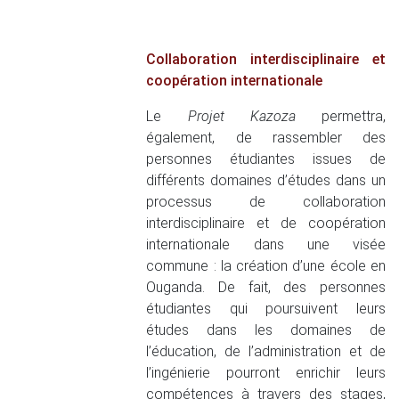
Collaboration interdisciplinaire et
coopération internationale
Le
Projet Kazoza
permettra,
également, de rassembler des
personnes étudiantes issues de
différents domaines d’études dans un
processus de collaboration
interdisciplinaire et de coopération
internationale dans une visée
commune : la création d’une école en
Ouganda. De fait, des personnes
étudiantes qui poursuivent leurs
études dans les domaines de
l’éducation, de l’administration et de
l’ingénierie pourront enrichir leurs
compétences à travers des stages,