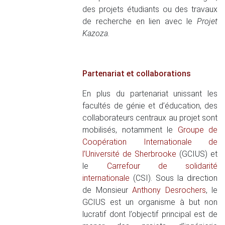
des projets étudiants ou des travaux
de recherche en lien avec le
Projet
Kazoza.
Partenariat et collaborations
En plus du partenariat unissant les
facultés de génie et d’éducation, des
collaborateurs centraux au projet sont
mobilisés, notamment le
Groupe de
Coopération Internationale de
l’Université de Sherbrooke
(GCIUS) et
le
Carrefour de solidarité
internationale
(CSI). Sous la direction
de Monsieur
Anthony Desrochers
, le
GCIUS est un organisme à but non
lucratif dont l’objectif principal est de