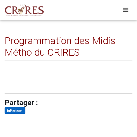
Programmation des Midis-
Métho du CRIRES
Partager :
Partager