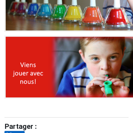
Partager :