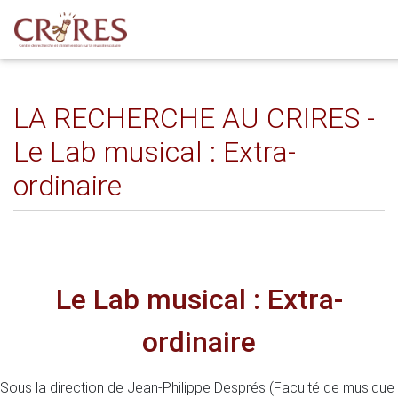
LA RECHERCHE AU CRIRES -
Le Lab musical : Extra-
ordinaire
Le Lab musical : Extra-
ordinaire
Sous la direction de Jean-Philippe Després (Faculté de musique