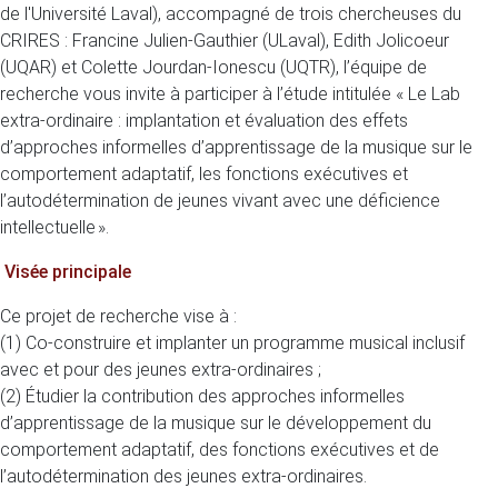
de l'Université Laval), accompagné de trois chercheuses du
CRIRES : Francine Julien-Gauthier (ULaval), Edith Jolicoeur
(UQAR) et Colette Jourdan-Ionescu (UQTR), l’équipe de
recherche vous invite à participer à l’étude intitulée « Le Lab
extra-ordinaire : implantation et évaluation des effets
d’approches informelles d’apprentissage de la musique sur le
comportement adaptatif, les fonctions exécutives et
l’autodétermination de jeunes vivant avec une déficience
intellectuelle ».
Visée principale
Ce projet de recherche vise à :
(1) Co-construire et implanter un programme musical inclusif
avec et pour des jeunes extra-ordinaires ;
(2) Étudier la contribution des approches informelles
d’apprentissage de la musique sur le développement du
comportement adaptatif, des fonctions exécutives et de
l’autodétermination des jeunes extra-ordinaires.