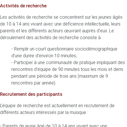
Activités de recherche
Les activités de recherche se concentrent sur les jeunes âgés
de 10 à 14 ans vivant avec une déficience intellectuelle, leurs
parents et les différents acteurs œuvrant auprès d’eux. Le
déroulement des activités de recherche consiste à :
- Remplir un court questionnaire sociodémographique
d’une durée d’environ 10 minutes;
- Participer à une communauté de pratique impliquant des
rencontres d’équipe de 90 minutes tous les mois et demi
pendant une période de trois ans (maximum de 9
rencontres par année).
Recrutement des participants
L’équipe de recherche est actuellement en recrutement de
différents acteurs intéressés par la musique :
- Parents de jeune âgé de 10 à 14 ans vivant avec une