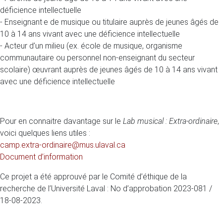
déficience intellectuelle
- Enseignant·e de musique ou titulaire auprès de jeunes âgés de
10 à 14 ans vivant avec une déficience intellectuelle
- Acteur d’un milieu (ex. école de musique, organisme
communautaire ou personnel non-enseignant du secteur
scolaire) œuvrant auprès de jeunes âgés de 10 à 14 ans vivant
avec une déficience intellectuelle
Pour en connaitre davantage sur le
Lab musical : Extra-ordinaire
,
voici quelques liens utiles :
camp.extra-ordinaire@mus.ulaval.ca
Document d’information
Ce projet a été approuvé par le Comité d’éthique de la
recherche de l’Université Laval : No d’approbation 2023-081 /
18-08-2023.