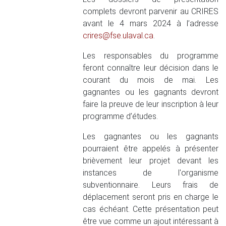
complets devront parvenir au CRIRES
avant le 4 mars 2024 à l’adresse
crires@fse.ulaval.ca
.
Les responsables du programme
feront connaître leur décision dans le
courant du mois de mai. Les
gagnantes ou les gagnants devront
faire la preuve de leur inscription à leur
programme d’études.
Les gagnantes ou les gagnants
pourraient être appelés à présenter
brièvement leur projet devant les
instances de l'organisme
subventionnaire. Leurs frais de
déplacement seront pris en charge le
cas échéant. Cette présentation peut
être vue comme un ajout intéressant à