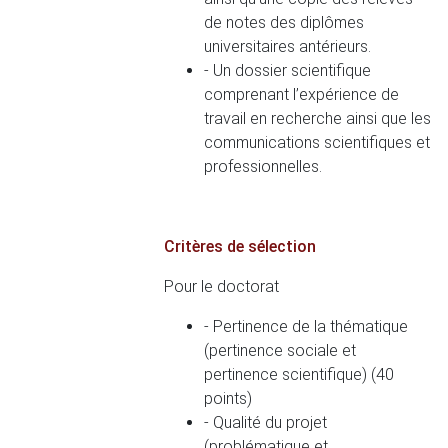
de notes des diplômes
universitaires antérieurs.
- Un dossier scientifique
comprenant l’expérience de
travail en recherche ainsi que les
communications scientifiques et
professionnelles.
Critères de sélection
Pour le doctorat
- Pertinence de la thématique
(pertinence sociale et
pertinence scientifique) (40
points)
- Qualité du projet
(problématique et