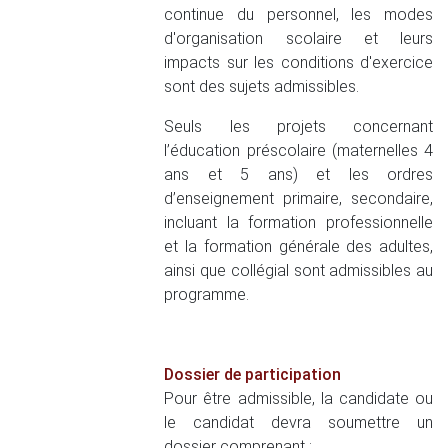
continue du personnel, les modes
d'organisation scolaire et leurs
impacts sur les conditions d'exercice
sont des sujets admissibles.
Seuls les projets concernant
l’éducation préscolaire (maternelles 4
ans et 5 ans) et les ordres
d’enseignement primaire, secondaire,
incluant la formation professionnelle
et la formation générale des adultes,
ainsi que collégial sont admissibles au
programme.
Dossier de participation
Pour être admissible, la candidate ou
le candidat devra soumettre un
dossier comprenant :