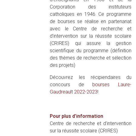
Corporation des instituteurs
catholiques en 1946. Ce programme
de bourses se réalise en partenariat
avec le Centre de recherche et
d’intervention sur la réussite scolaire
(CRIRES) qui assure la gestion
scientifique du programme (définition
des thèmes de recherche et sélection
des projets)
Découvrez les récipiendaires du
concours de
bourses Laure-
Gaudreault 2022-2023
!
Pour plus d’information
Centre de recherche et d’intervention
sur la réussite scolaire (CRIRES)