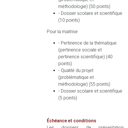
méthodologie) (50 points)
- Dossier scolaire et scientifique
(10 points)
Pour la maitrise
- Pertinence de la thématique
(pertinence sociale et
pertinence scientifique) (40
points)
- Qualité du projet
(problématique et
méthodologie) (55 points)
- Dossier scolaire et scientifique
(5 points)
Échéance et conditions
Les dossiers de présentation