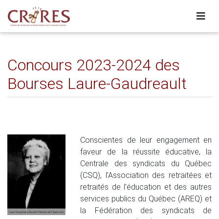
Concours 2023-2024 des
Bourses Laure-Gaudreault
Conscientes de leur engagement en
faveur de la réussite éducative, la
Centrale des syndicats du Québec
(CSQ), l’Association des retraitées et
retraités de l’éducation et des autres
services publics du Québec (AREQ) et
la Fédération des syndicats de