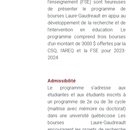
l’enseignement (FSE) sont heureuses
de présenter le programme de
bourses Laure-Gaudreault en appui au
développement de la recherche et de
l’intervention en éducation. Le
programme comprend trois bourses
d’un montant de 3000 $ offertes par la
CSQ, l’AREQ et la FSE pour 2023-
2024.
Admissibilité
Le programme s’adresse aux
étudiantes et aux étudiants inscrits à
un programme de 2e ou de 3e cycle
(maitrise avec mémoire ou doctorat)
dans une université québécoise. Les
bourses Laure-Gaudreault
encouragent les projets de recherche