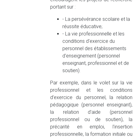
portant sur :
- La persévérance scolaire et la
réussite éducative;
- La vie professionnelle et les
conditions d'exercice du
personnel des établissements
d'enseignement (personnel
enseignant, professionnel et de
soutien).
Par exemple, dans le volet sur la vie
professionnel et les conditions
d’exercice du personnel, la relation
pédagogique (personnel enseignant),
la relation d'aide (personnel
professionnel ou de soutien), la
précarité en emploi, l'insertion
professionnelle, la formation initiale ou