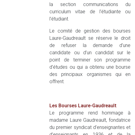
la section communications du
curriculum vitae de l'étudiante ou
l'étudiant.
Le comité de gestion des bourses
Laure-Gaudreault se réserve le droit
de refuser la demande d’une
candidate ou d’un candidat sur le
point de terminer son programme
d’études ou qui a obtenu une bourse
des principaux organismes qui en
offrent.
Les Bourses Laure-Gaudreault
Le programme rend hommage à
madame Laure Gaudreault, fondatrice
du premier syndicat d’enseignantes et
d’enseignants en 1936 et de la