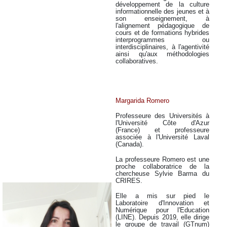
développement de la culture
informationnelle des jeunes et à
son enseignement, à
l'alignement pédagogique de
cours et de formations hybrides
interprogrammes ou
interdisciplinaires, à l'agentivité
ainsi qu'aux méthodologies
collaboratives.
Margarida Romero
Professeure des Universités à
l'Université Côte d'Azur
(France) et professeure
associée à l'Université Laval
(Canada).
La professeure Romero est une
proche collaboratrice de la
chercheuse Sylvie Barma du
CRIRES.
Elle a mis sur pied le
Laboratoire d'Innovation et
Numérique pour l'Education
(LINE). Depuis 2019, elle dirige
le groupe de travail (GTnum)