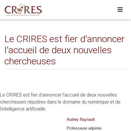
Le CRIRES est fier d'annoncer
l'accueil de deux nouvelles
chercheuses
Le CRIRES est fier d'annoncer l'accueil de deux nouvelles
chercheuses réputées dans le domaine du numérique et de
l'intelligence artificielle.
Audrey Raynault
Professeure adjointe