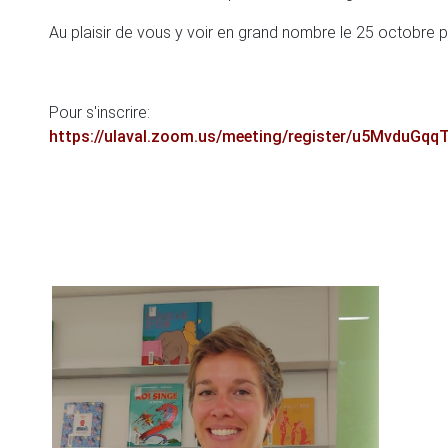
Au plaisir de vous y voir en grand nombre le 25 octobre p
Pour s'inscrire:
https://ulaval.zoom.us/meeting/register/u5Mvdu