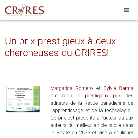
Un prix prestigieux à deux
chercheuses du CRIRES!
Margarida Romero
et
Sylvie Barma
ont reçu le
prestigieux prix
des
éditeurs de la Revue canadienne de
l’apprentissage et de la technologie !
Ce prix est présenté à l’auteur ou aux
auteurs du meilleur article publié dans
la Revue en 2023 et vise à souligner