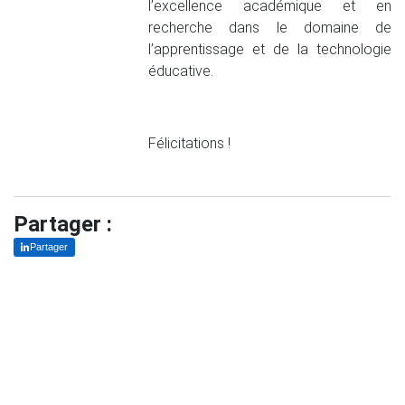
l’excellence académique et en
recherche dans le domaine de
l’apprentissage et de la technologie
éducative.
Félicitations !
Partager :
Partager