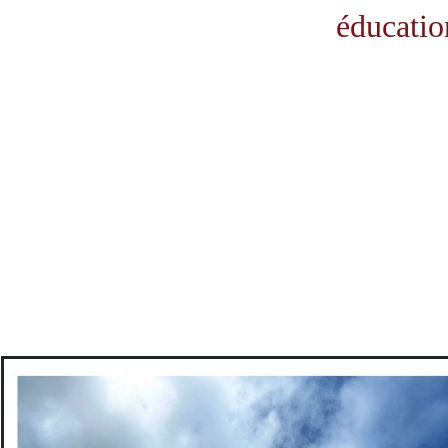
éducatio