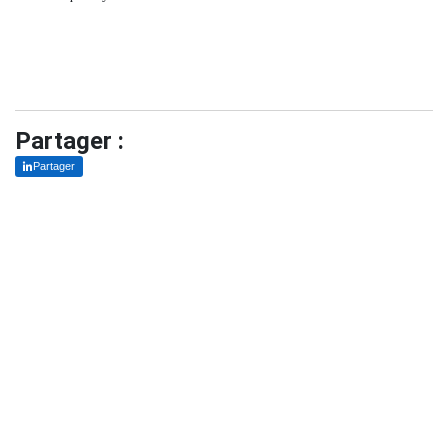
Partager :
Partager