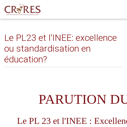
Le PL23 et l'INEE: excellence
ou standardisation en
éducation?
PARUTION D
Le PL 23 et l'INEE : Excellen