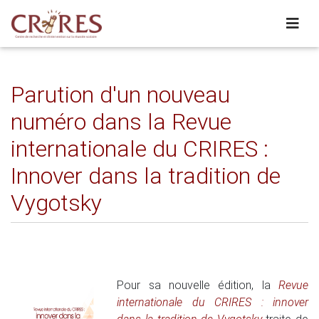
Parution d'un nouveau
numéro dans la Revue
internationale du CRIRES :
Innover dans la tradition de
Vygotsky
Pour sa nouvelle édition, la
Revue
internationale du CRIRES : innover