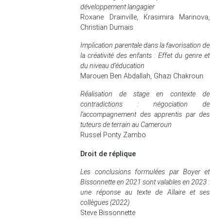
développement langagier
Roxane Drainville, Krasimira Marinova,
Christian Dumais
Implication parentale dans la favorisation de
la créativité des enfants : Effet du genre et
du niveau d’éducation
Marouen Ben Abdallah, Ghazi Chakroun
Réalisation de stage en contexte de
contradictions : négociation de
l’accompagnement des apprentis par des
tuteurs de terrain au Cameroun
Russel Ponty Zambo
Droit de réplique
Les conclusions formulées par Boyer et
Bissonnette en 2021 sont valables en 2023 :
une réponse au texte de Allaire et ses
collègues (2022)
Steve Bissonnette