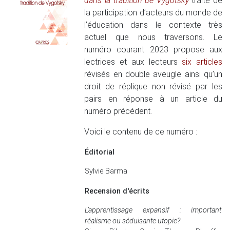
dans la tradition de Vygotsky
traite de
la participation d’acteurs du monde de
l’éducation dans le contexte très
actuel que nous traversons. Le
numéro courant 2023 propose aux
lectrices et aux lecteurs
six articles
révisés en double aveugle ainsi qu’un
droit de réplique non révisé par les
pairs en réponse à un article du
numéro précédent.
Voici le contenu de ce numéro :
Éditorial
Sylvie Barma
Recension d'écrits
L’apprentissage expansif : important
réalisme ou séduisante utopie?