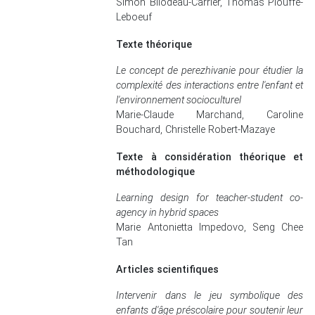
Simon Bilodeau-Carrier, Thomas Plouffe-
Leboeuf
Texte théorique
Le concept de perezhivanie pour étudier la
complexité des interactions entre l'enfant et
l'environnement socioculturel
Marie-Claude Marchand, Caroline
Bouchard, Christelle Robert-Mazaye
Texte à considération théorique et
méthodologique
Learning design for teacher-student co-
agency in hybrid spaces
Marie Antonietta Impedovo, Seng Chee
Tan
Articles scientifiques
Intervenir dans le jeu symbolique des
enfants d'âge préscolaire pour soutenir leur