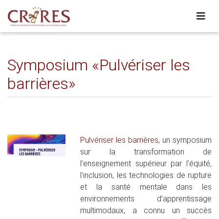
Symposium «Pulvériser les
barrières»
Pulvériser les barrières
, un symposium
sur la transformation de
l’enseignement supérieur par l’équité,
l’inclusion, les technologies de rupture
et la santé mentale dans les
environnements d’apprentissage
multimodaux, a connu un succès