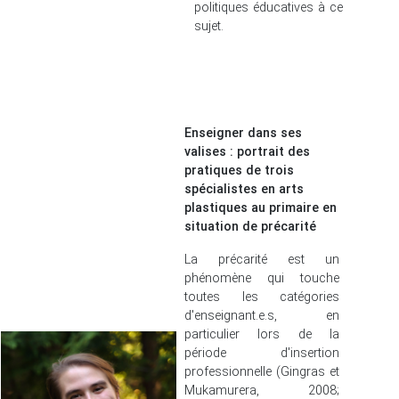
politiques éducatives à ce
sujet.
Enseigner dans ses
valises : portrait des
pratiques de trois
spécialistes en arts
plastiques au primaire en
situation de précarité
La précarité est un
phénomène qui touche
toutes les catégories
d'enseignant.e.s, en
particulier lors de la
période d'insertion
professionnelle (Gingras et
Mukamurera, 2008;