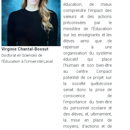
éducation, de mieux
comprendre l’impact des
valeurs et des actions
préconisées par le
ministère de l’Éducation
sur les enseignants et les
élèves ainsi que de
repenser à une
Virginie Chantal-Bossut
organisation du système
Doctorat en Sciences de
éducatif qui place
l’Éducation à l’Université Laval
l’humain et son bien-être
au centre. L’impact
potentiel de ce projet sur
la société québécoise
serait donc la prise de
conscience de
l’importance du bien-être
du personnel scolaire et
des élèves, et, ultimement,
la mise en place de
moyens, d’actions et de