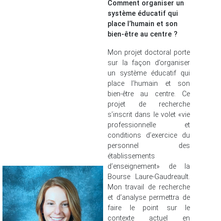
Comment organiser un
système éducatif qui
place l’humain et son
bien-être au centre ?
Mon projet doctoral porte
sur la façon d’organiser
un système éducatif qui
place l’humain et son
bien-être au centre. Ce
projet de recherche
s’inscrit dans le volet «vie
professionnelle et
conditions d’exercice du
personnel des
établissements
d’enseignement» de la
Bourse Laure-Gaudreault.
Mon travail de recherche
et d’analyse permettra de
faire le point sur le
contexte actuel en