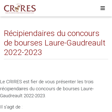
Récipiendaires du concours
de bourses Laure-Gaudreault
2022-2023
Le CRIRES est fier de vous présenter les trois
récipiendaires du concours de bourses Laure-
Gaudreault 2022-2023.
Il s’agit de :