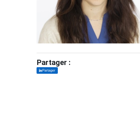
Partager :
Partager