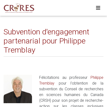
Subvention d'engagement
partenarial pour Philippe
Tremblay
Félicitations au professeur
Philippe
Tremblay
pour l'obtention de la
subvention du Conseil de recherches
en sciences humaines du Canada
(CRSH) pour son projet de recherche-
action sur les classes inclusives