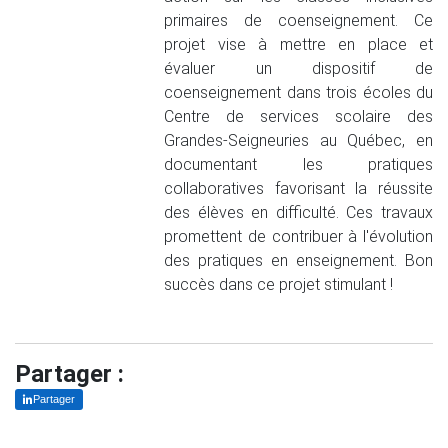
primaires de coenseignement. Ce
projet vise à mettre en place et
évaluer un dispositif de
coenseignement dans trois écoles du
Centre de services scolaire des
Grandes-Seigneuries au Québec, en
documentant les pratiques
collaboratives favorisant la réussite
des élèves en difficulté. Ces travaux
promettent de contribuer à l'évolution
des pratiques en enseignement. Bon
succès dans ce projet stimulant !
Partager :
Partager