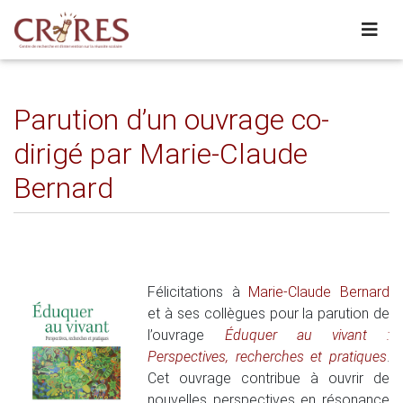
Parution d’un ouvrage co-
dirigé par Marie-Claude
Bernard
Félicitations à
Marie-Claude Bernard
et à ses collègues pour la parution de
l’ouvrage
Éduquer au vivant :
Perspectives, recherches et pratiques
.
Cet ouvrage contribue à ouvrir de
nouvelles perspectives en résonance