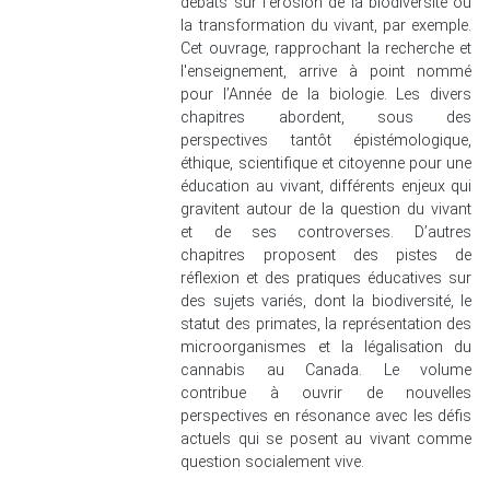
débats sur l'érosion de la biodiversité ou
la transformation du vivant, par exemple.
Cet ouvrage, rapprochant la recherche et
l'enseignement, arrive à point nommé
pour l’Année de la biologie. Les divers
chapitres abordent, sous des
perspectives tantôt épistémologique,
éthique, scientifique et citoyenne pour une
éducation au vivant, différents enjeux qui
gravitent autour de la question du vivant
et de ses controverses. D’autres
chapitres proposent des pistes de
réflexion et des pratiques éducatives sur
des sujets variés, dont la biodiversité, le
statut des primates, la représentation des
microorganismes et la légalisation du
cannabis au Canada. Le volume
contribue à ouvrir de nouvelles
perspectives en résonance avec les défis
actuels qui se posent au vivant comme
question socialement vive.