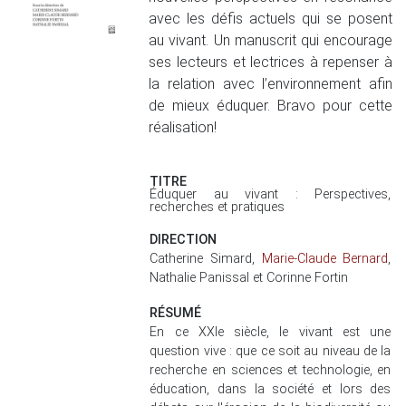
avec les défis actuels qui se posent
au vivant. Un manuscrit qui encourage
ses lecteurs et lectrices à repenser à
la relation avec l’environnement afin
de mieux éduquer. Bravo pour cette
réalisation!
TITRE
Éduquer au vivant : Perspectives,
recherches et pratiques
DIRECTION
Catherine Simard,
Marie-Claude Bernard
,
Nathalie Panissal et Corinne Fortin
RÉSUMÉ
En ce XXIe siècle, le vivant est une
question vive : que ce soit au niveau de la
recherche en sciences et technologie, en
éducation, dans la société et lors des