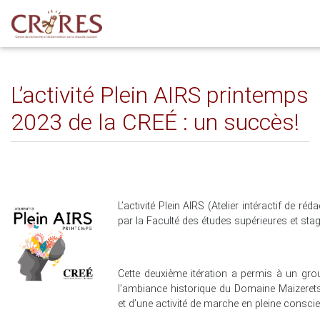
L’activité Plein AIRS printemps
2023 de la CREÉ : un succès!
L’activité Plein AIRS (Atelier intéractif de 
par la Faculté des études supérieures et stage
Cette deuxième itération a permis à un gro
l’ambiance historique du Domaine Maizerets
et d’une activité de marche en pleine consci