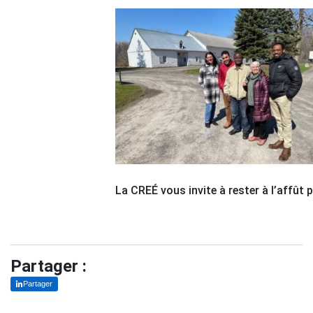
La CREÉ vous invite à rester à l’affût
Partager :
Partager